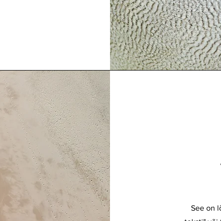
See on l